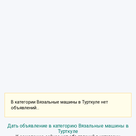
В категории Вязальные машины в Турткуле нет
объявлений...
Дать объявление в категорию Вязальные машины в
Турткуле