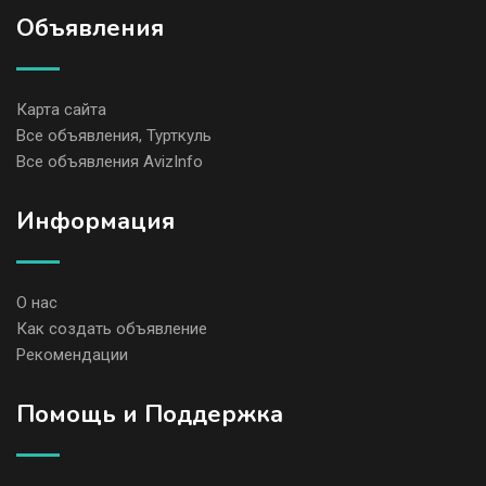
Объявления
Карта сайта
Все объявления, Турткуль
Все объявления AvizInfo
Информация
О нас
Как создать объявление
Рекомендации
Помощь и Поддержка