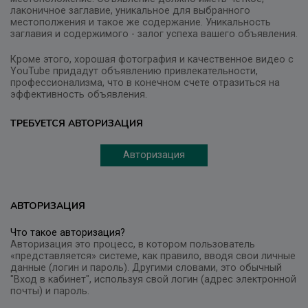
лаконичное заглавие, уникальное для выбранного
местополжения и такое же содержание. Уникальность
заглавия и содержимого - залог успеха вашего объявления.
Кроме этого, хорошая фотография и качественное видео с
YouTube придадут объявлению привлекательности,
профессионализма, что в конечном счете отразиться на
эффективность объявления.
ТРЕБУЕТСЯ АВТОРИЗАЦИЯ
Авторизация
АВТОРИЗАЦИЯ
Что такое авторизация?
Авторизация это процесс, в котором пользователь
«представляется» системе, как правило, вводя свои личные
данные (логин и пароль). Другими словами, это обычный
"Вход в кабинет", используя свой логин (адрес электронной
почты) и пароль.