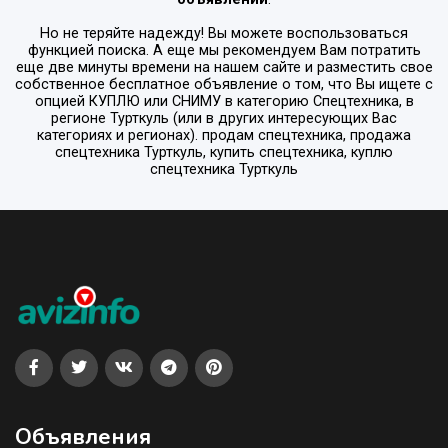
Но не теряйте надежду! Вы можете воспользоваться
функцией поиска. А еще мы рекомендуем Вам потратить
еще две минуты времени на нашем сайте и разместить свое
собственное бесплатное объявление о том, что Вы ищете с
опцией
КУПЛЮ или СНИМУ
в категорию
Спецтехника
, в
регионе
Турткуль
(или в других интересующих Вас
категориях и регионах). продам спецтехника, продажа
спецтехника Турткуль, купить спецтехника, куплю
спецтехника Турткуль
Объявления