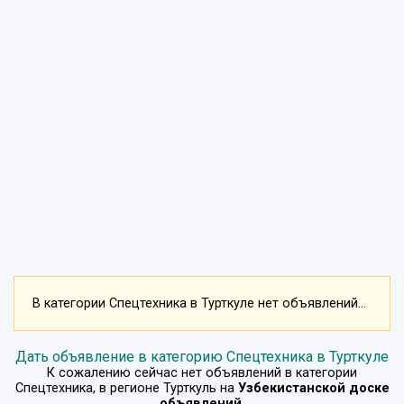
В категории Спецтехника в Турткуле нет объявлений...
Дать объявление в категорию Спецтехника в Турткуле
К сожалению сейчас нет объявлений в категории
Спецтехника
, в регионе
Турткуль
на
Узбекистанской доске
объявлений
.