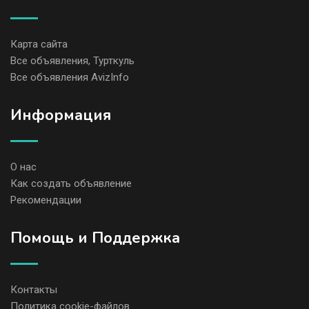
Карта сайта
Все объявления, Турткуль
Все объявления AvizInfo
Информация
О нас
Как создать объявление
Рекомендации
Помощь и Поддержка
Контакты
Политика cookie-файлов